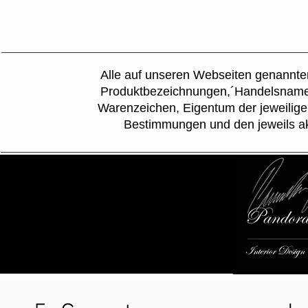
Alle auf unseren Webseiten genannt
Produktbezeichnungen,´Handelsnamen,
Warenzeichen, Eigentum der jeweilige
Bestimmungen und den jeweils ak