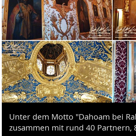
Unter dem Motto "Dahoam bei Ralp
zusammen mit rund 40 Partnern, 