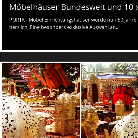
Möbelhäuser Bundesweit und 10 x
PORTA - Möbel Einrichtungshäuser wurde nun 50 Jahre alt und wir gratulieren hierzu
herzlich! Eine besonders exklusive Auswahl an...