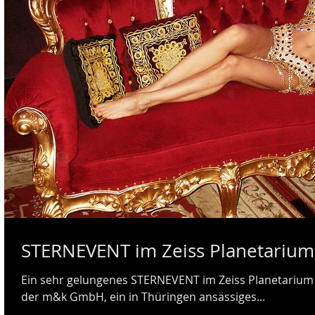
STERNEVENT im Zeiss Planetarium 
Ein sehr gelungenes STERNEVENT im Zeiss Planetarium i
der m&k GmbH, ein in Thüringen ansässiges...