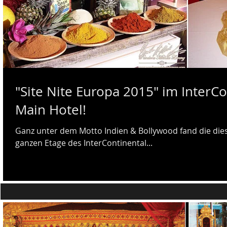
"Site Nite Europa 2015" im InterC
Main Hotel!
Ganz unter dem Motto Indien & Bollywood fand die diesj
ganzen Etage des InterContinental...