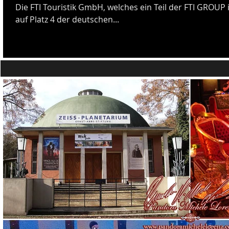
Die FTI Touristik GmbH, welches ein Teil der FTI GROUP 
auf Platz 4 der deutschen...