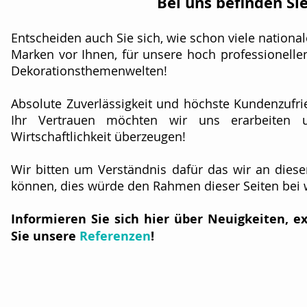
Bei uns befinden Sie
Entscheiden auch Sie sich, wie schon viele nation
Marken vor Ihnen, für unsere hoch professionellen
Dekorationsthemenwelten!
Absolute Zuverlässigkeit und höchste Kundenzufried
Ihr Vertrauen möchten wir uns erarbeiten u
Wirtschaftlichkeit überzeugen!
Wir bitten um Verständnis dafür das wir an dieser
können, dies würde den Rahmen dieser Seiten bei
Informieren Sie sich hier über Neuigkeiten, e
Sie unsere
Referenzen
!