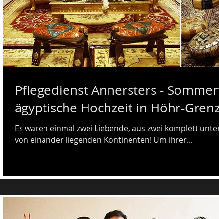
Pflegedienst Annersters - Sommerf
ägyptische Hochzeit in Höhr-Gren
Es waren einmal zwei Liebende, aus zwei komplett unter
von einander liegenden Kontinenten! Um ihrer...