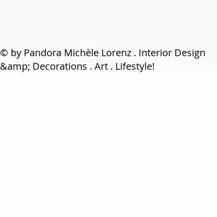
© by Pandora Michèle Lorenz . Interior Design
&amp; Decorations . Art . Lifestyle!