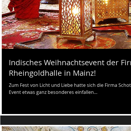
Indisches Weihnachtsevent der Fir
Rheingoldhalle in Mainz!
Zum Fest von Licht und Liebe hatte sich die Firma Schot
Event etwas ganz besonderes einfallen...