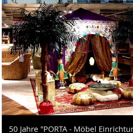
50 Jahre "PORTA - Möbel Einrichtu