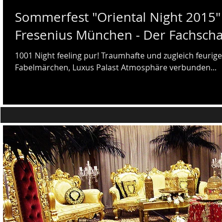
Sommerfest "Oriental Night 2015"
Fresenius München - Der 
1001 Night feeling pur! Traumhafte und zugleich feurig
Fabelmärchen, Luxus Palast Atmosphäre verbunden...